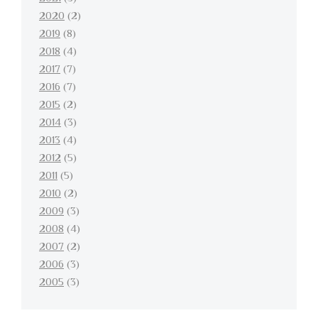
2020
(2)
2019
(8)
2018
(4)
2017
(7)
2016
(7)
2015
(2)
2014
(3)
2013
(4)
2012
(5)
2011
(5)
2010
(2)
2009
(3)
2008
(4)
2007
(2)
2006
(3)
2005
(3)