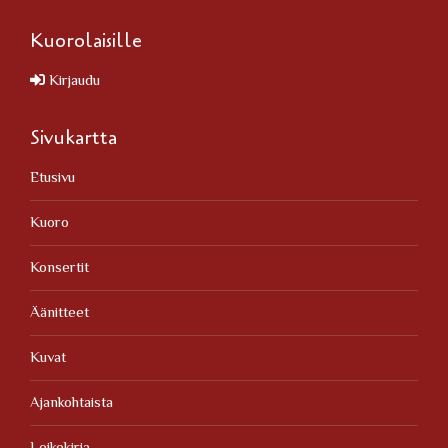
Kuorolaisille
Kirjaudu
Sivukartta
Etusivu
Kuoro
Konsertit
Äänitteet
Kuvat
Ajankohtaista