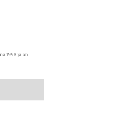
na 1998 ja on