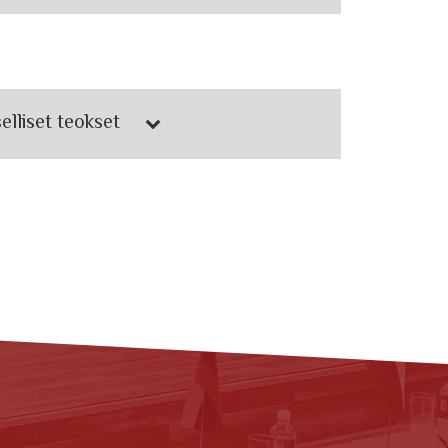
elliset teokset