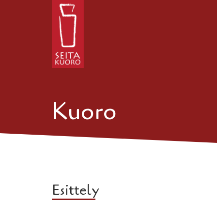
Kuoro
Esittely