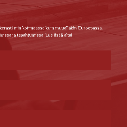
kerasti niin kotimaassa kuin muuallakin Euroopassa.
uissa ja tapahtumissa. Lue lisää alta!