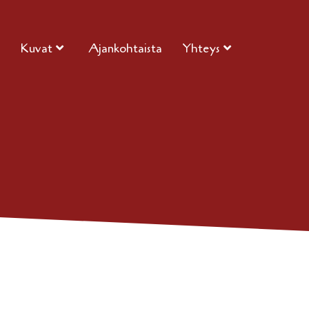
Kuvat
Ajankohtaista
Yhteys