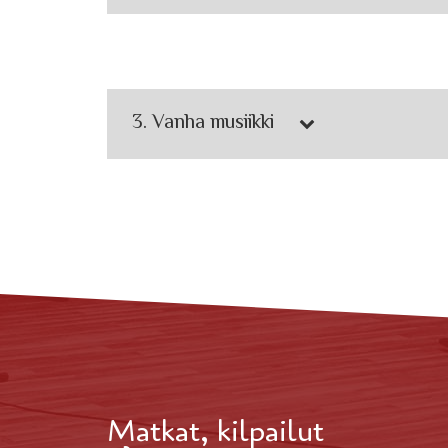
3. Vanha musiikki
Matkat, kilpailut