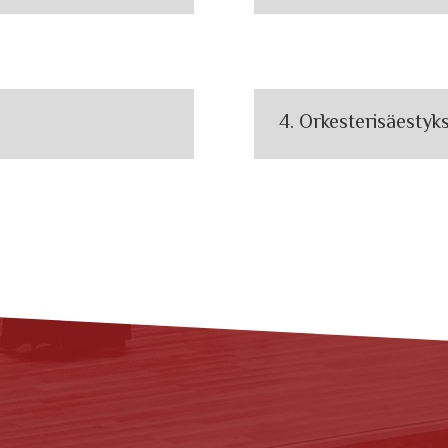
4. Orkesterisäestyks