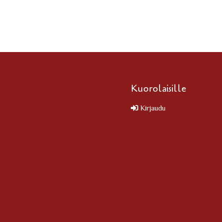
Kuorolaisille
Kirjaudu