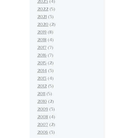
2023
(4)
2022
(5)
2021
(3)
2020
(2)
2019
(8)
2018
(4)
2017
(7)
2016
(7)
2015
(2)
2014
(3)
2013
(4)
2012
(5)
2011
(5)
2010
(2)
2009
(3)
2008
(4)
2007
(2)
2006
(3)