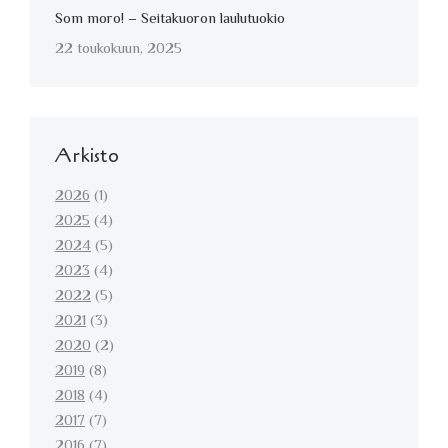
Som moro! – Seitakuoron laulutuokio
22 toukokuun, 2025
Arkisto
2026
(1)
2025
(4)
2024
(5)
2023
(4)
2022
(5)
2021
(3)
2020
(2)
2019
(8)
2018
(4)
2017
(7)
2016
(7)