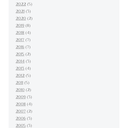
2022
(5)
2021
(3)
2020
(2)
2019
(8)
2018
(4)
2017
(7)
2016
(7)
2015
(2)
2014
(3)
2013
(4)
2012
(5)
2011
(5)
2010
(2)
2009
(3)
2008
(4)
2007
(2)
2006
(3)
2005
(3)