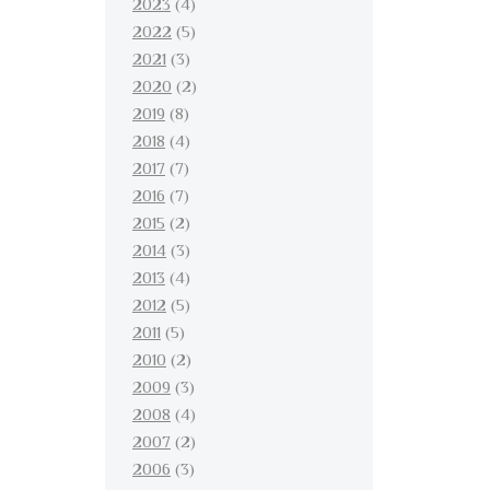
2023
(4)
2022
(5)
2021
(3)
2020
(2)
2019
(8)
2018
(4)
2017
(7)
2016
(7)
2015
(2)
2014
(3)
2013
(4)
2012
(5)
2011
(5)
2010
(2)
2009
(3)
2008
(4)
2007
(2)
2006
(3)