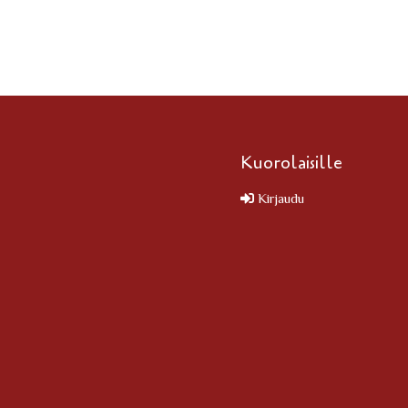
Kuorolaisille
Kirjaudu