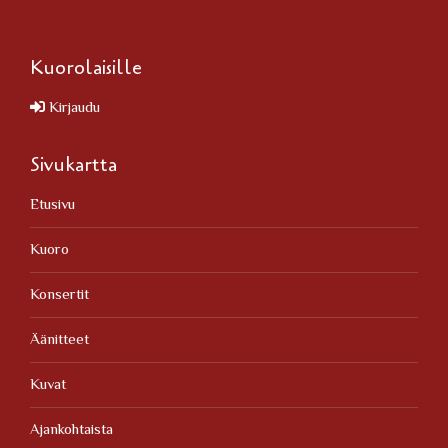
Kuorolaisille
Kirjaudu
Sivukartta
Etusivu
Kuoro
Konsertit
Äänitteet
Kuvat
Ajankohtaista