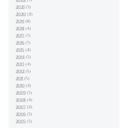
2022
(5)
2021
(3)
2020
(2)
2019
(8)
2018
(4)
2017
(7)
2016
(7)
2015
(2)
2014
(3)
2013
(4)
2012
(5)
2011
(5)
2010
(2)
2009
(3)
2008
(4)
2007
(2)
2006
(3)
2005
(3)