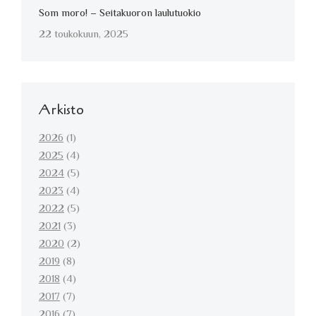
Som moro! – Seitakuoron laulutuokio
22 toukokuun, 2025
Arkisto
2026
(1)
2025
(4)
2024
(5)
2023
(4)
2022
(5)
2021
(3)
2020
(2)
2019
(8)
2018
(4)
2017
(7)
2016
(7)