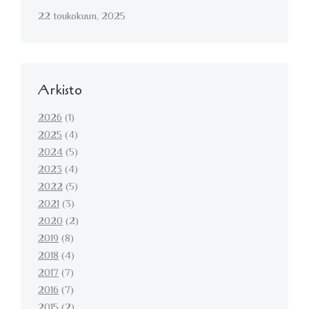
22 toukokuun, 2025
Arkisto
2026
(1)
2025
(4)
2024
(5)
2023
(4)
2022
(5)
2021
(3)
2020
(2)
2019
(8)
2018
(4)
2017
(7)
2016
(7)
2015
(2)