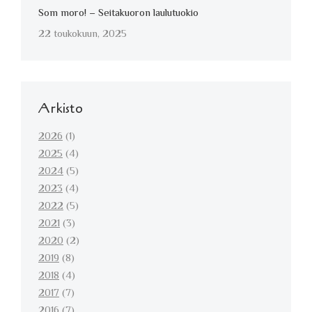
Som moro! – Seitakuoron laulutuokio
22 toukokuun, 2025
Arkisto
2026
(1)
2025
(4)
2024
(5)
2023
(4)
2022
(5)
2021
(3)
2020
(2)
2019
(8)
2018
(4)
2017
(7)
2016
(7)