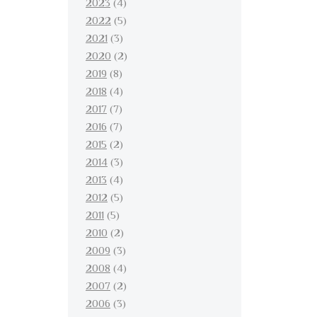
2023
(4)
2022
(5)
2021
(3)
2020
(2)
2019
(8)
2018
(4)
2017
(7)
2016
(7)
2015
(2)
2014
(3)
2013
(4)
2012
(5)
2011
(5)
2010
(2)
2009
(3)
2008
(4)
2007
(2)
2006
(3)