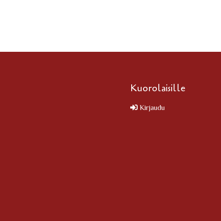
Kuorolaisille
Kirjaudu