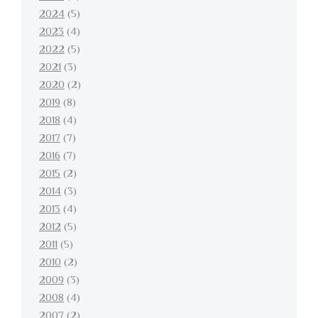
2024
(5)
2023
(4)
2022
(5)
2021
(3)
2020
(2)
2019
(8)
2018
(4)
2017
(7)
2016
(7)
2015
(2)
2014
(3)
2013
(4)
2012
(5)
2011
(5)
2010
(2)
2009
(3)
2008
(4)
2007
(2)