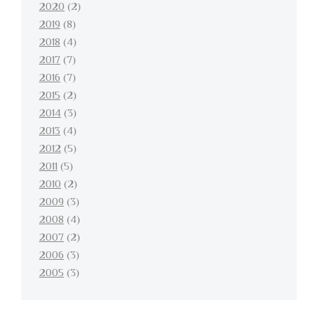
2020
(2)
2019
(8)
2018
(4)
2017
(7)
2016
(7)
2015
(2)
2014
(3)
2013
(4)
2012
(5)
2011
(5)
2010
(2)
2009
(3)
2008
(4)
2007
(2)
2006
(3)
2005
(3)