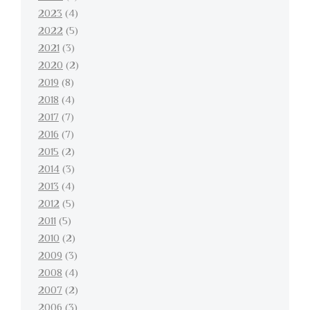
2023
(4)
2022
(5)
2021
(3)
2020
(2)
2019
(8)
2018
(4)
2017
(7)
2016
(7)
2015
(2)
2014
(3)
2013
(4)
2012
(5)
2011
(5)
2010
(2)
2009
(3)
2008
(4)
2007
(2)
2006
(3)