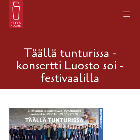
Täällä tunturissa -
konsertti Luosto soi -
festivaalilla