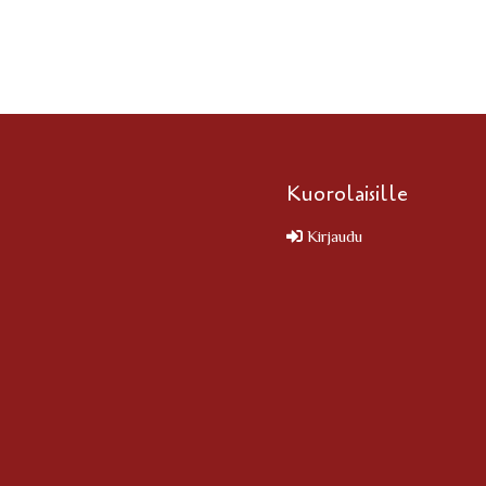
Kuorolaisille
Kirjaudu