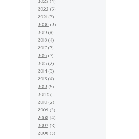
2023
(4)
2022
(5)
2021
(3)
2020
(2)
2019
(8)
2018
(4)
2017
(7)
2016
(7)
2015
(2)
2014
(3)
2013
(4)
2012
(5)
2011
(5)
2010
(2)
2009
(3)
2008
(4)
2007
(2)
2006
(3)