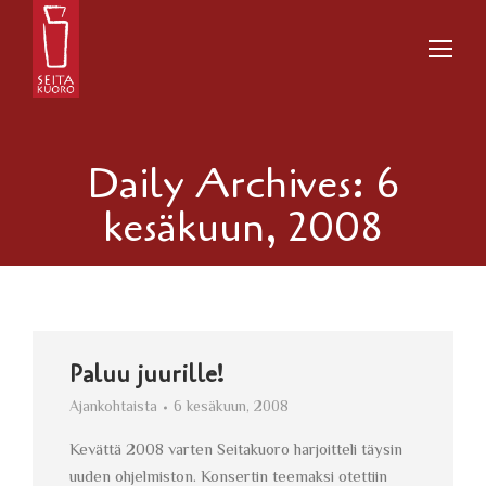
Daily Archives:
6
kesäkuun, 2008
Paluu juurille!
Ajankohtaista
6 kesäkuun, 2008
Kevättä 2008 varten Seitakuoro harjoitteli täysin
uuden ohjelmiston. Konsertin teemaksi otettiin