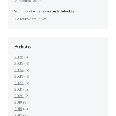
18 elokuun, 2025
Som moro! – Seitakuoron laulutuokio
22 toukokuun, 2025
Arkisto
2026
(1)
2025
(4)
2024
(5)
2023
(4)
2022
(5)
2021
(3)
2020
(2)
2019
(8)
2018
(4)
2017
(7)