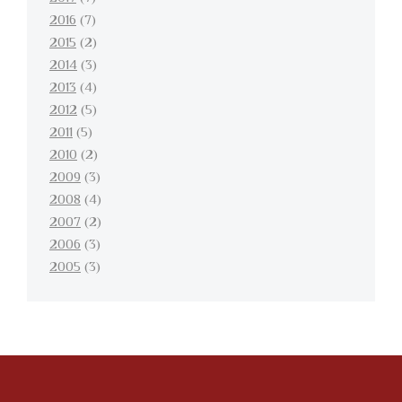
2016
(7)
2015
(2)
2014
(3)
2013
(4)
2012
(5)
2011
(5)
2010
(2)
2009
(3)
2008
(4)
2007
(2)
2006
(3)
2005
(3)