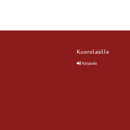
Kuorolaisille
Kirjaudu