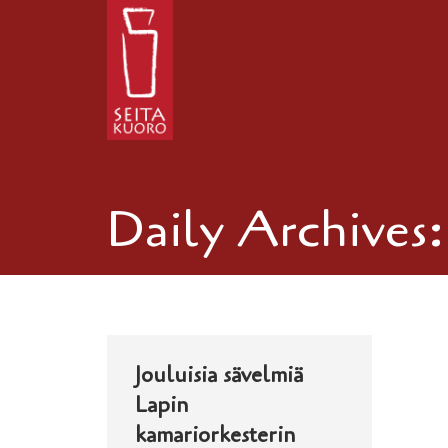
Daily Archives
Jouluisia sävelmiä
Lapin
kamariorkesterin