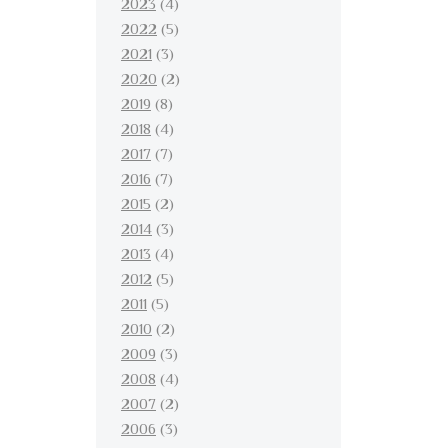
2023
(4)
2022
(5)
2021
(3)
2020
(2)
2019
(8)
2018
(4)
2017
(7)
2016
(7)
2015
(2)
2014
(3)
2013
(4)
2012
(5)
2011
(5)
2010
(2)
2009
(3)
2008
(4)
2007
(2)
2006
(3)