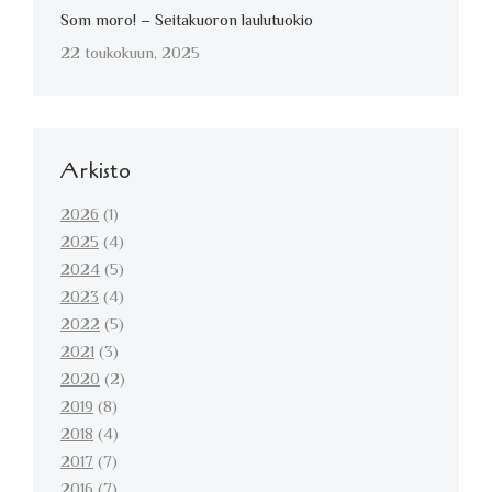
Som moro! – Seitakuoron laulutuokio
22 toukokuun, 2025
Arkisto
2026
(1)
2025
(4)
2024
(5)
2023
(4)
2022
(5)
2021
(3)
2020
(2)
2019
(8)
2018
(4)
2017
(7)
2016
(7)