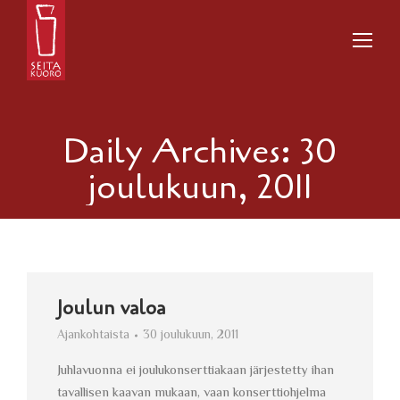
Daily Archives:
30
joulukuun, 2011
Joulun valoa
Ajankohtaista
30 joulukuun, 2011
Juhlavuonna ei joulukonserttiakaan järjestetty ihan
tavallisen kaavan mukaan, vaan konserttiohjelma