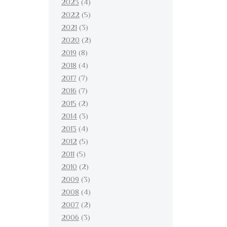
2023
(4)
2022
(5)
2021
(3)
2020
(2)
2019
(8)
2018
(4)
2017
(7)
2016
(7)
2015
(2)
2014
(3)
2013
(4)
2012
(5)
2011
(5)
2010
(2)
2009
(3)
2008
(4)
2007
(2)
2006
(3)