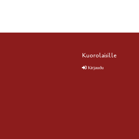
Kuorolaisille
Kirjaudu