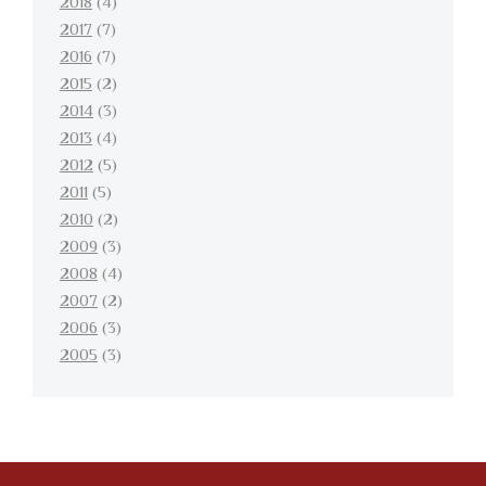
2018
(4)
2017
(7)
2016
(7)
2015
(2)
2014
(3)
2013
(4)
2012
(5)
2011
(5)
2010
(2)
2009
(3)
2008
(4)
2007
(2)
2006
(3)
2005
(3)