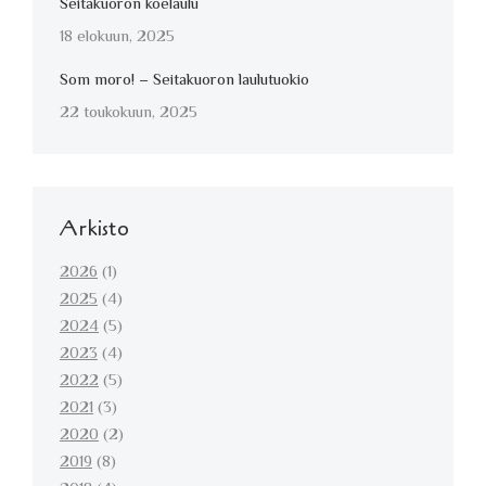
Seitakuoron koelaulu
18 elokuun, 2025
Som moro! – Seitakuoron laulutuokio
22 toukokuun, 2025
Arkisto
2026
(1)
2025
(4)
2024
(5)
2023
(4)
2022
(5)
2021
(3)
2020
(2)
2019
(8)