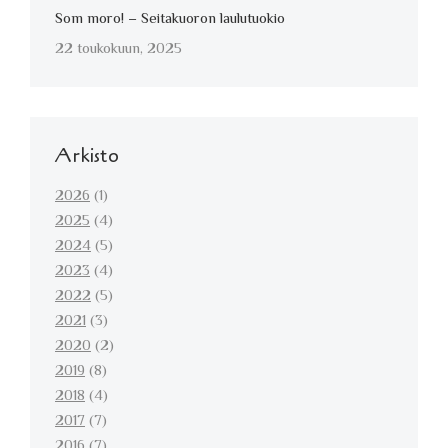
Som moro! – Seitakuoron laulutuokio
22 toukokuun, 2025
Arkisto
2026
(1)
2025
(4)
2024
(5)
2023
(4)
2022
(5)
2021
(3)
2020
(2)
2019
(8)
2018
(4)
2017
(7)
2016
(7)