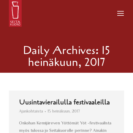
Daily Archives:
15
heinäkuun, 2017
Uusintavierailulla festivaaleilla
Ajankohtaista
15 heinäkuun, 2017
Onkohan Kemijäreven Yöttömät Yöt -festivaalista
myös tulossa jo Seitakuorolle perinne? Ainakin