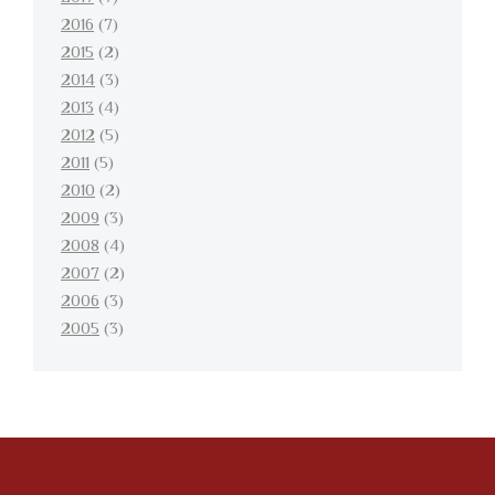
2016
(7)
2015
(2)
2014
(3)
2013
(4)
2012
(5)
2011
(5)
2010
(2)
2009
(3)
2008
(4)
2007
(2)
2006
(3)
2005
(3)