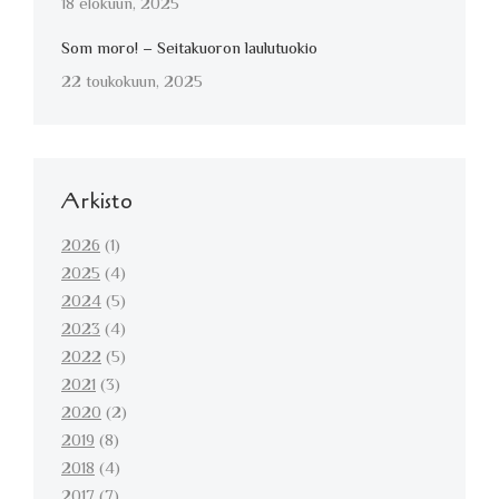
18 elokuun, 2025
Som moro! – Seitakuoron laulutuokio
22 toukokuun, 2025
Arkisto
2026
(1)
2025
(4)
2024
(5)
2023
(4)
2022
(5)
2021
(3)
2020
(2)
2019
(8)
2018
(4)
2017
(7)