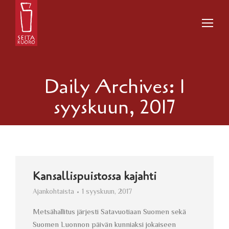
Daily Archives:
1
syyskuun, 2017
Kansallispuistossa kajahti
Ajankohtaista
1 syyskuun, 2017
Metsähallitus järjesti Satavuotiaan Suomen sekä
Suomen Luonnon päivän kunniaksi jokaiseen