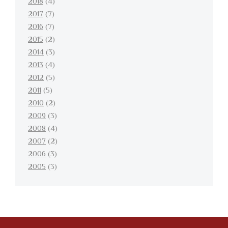
2018
(4)
2017
(7)
2016
(7)
2015
(2)
2014
(3)
2013
(4)
2012
(5)
2011
(5)
2010
(2)
2009
(3)
2008
(4)
2007
(2)
2006
(3)
2005
(3)