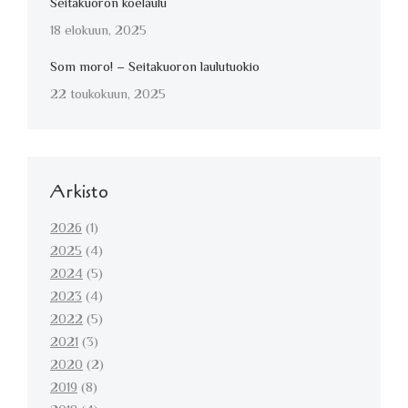
Seitakuoron koelaulu
18 elokuun, 2025
Som moro! – Seitakuoron laulutuokio
22 toukokuun, 2025
Arkisto
2026
(1)
2025
(4)
2024
(5)
2023
(4)
2022
(5)
2021
(3)
2020
(2)
2019
(8)