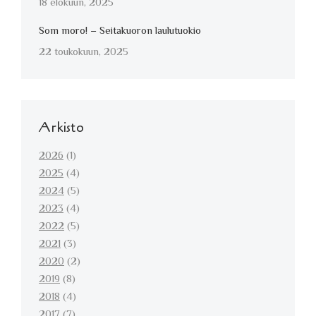
18 elokuun, 2025
Som moro! – Seitakuoron laulutuokio
22 toukokuun, 2025
Arkisto
2026
(1)
2025
(4)
2024
(5)
2023
(4)
2022
(5)
2021
(3)
2020
(2)
2019
(8)
2018
(4)
2017
(7)