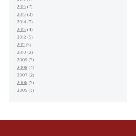
2016
(7)
2015
(2)
2014
(3)
2013
(4)
2012
(5)
2011
(5)
2010
(2)
2009
(3)
2008
(4)
2007
(2)
2006
(3)
2005
(3)