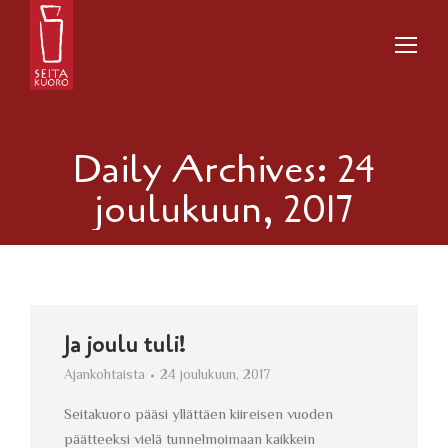
Daily Archives:
24
joulukuun, 2017
Ja joulu tuli!
Ajankohtaista
24 joulukuun, 2017
Seitakuoro pääsi yllättäen kiireisen vuoden
päätteeksi vielä tunnelmoimaan kaikkein