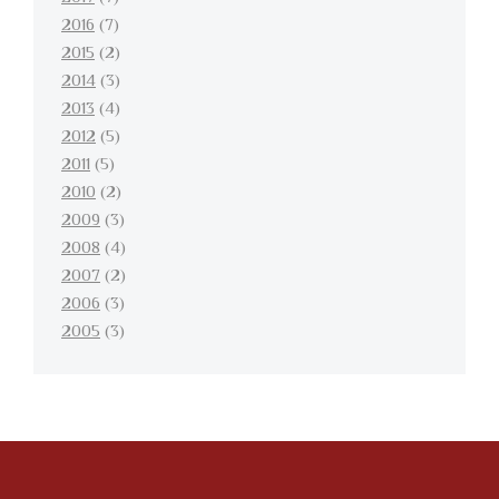
2016
(7)
2015
(2)
2014
(3)
2013
(4)
2012
(5)
2011
(5)
2010
(2)
2009
(3)
2008
(4)
2007
(2)
2006
(3)
2005
(3)