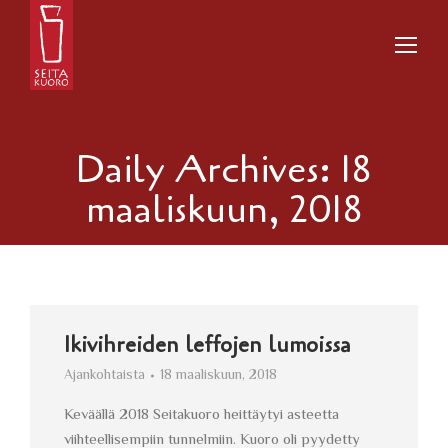
Daily Archives:
18
maaliskuun, 2018
Ikivihreiden leffojen lumoissa
Ajankohtaista
18 maaliskuun, 2018
Keväällä 2018 Seitakuoro heittäytyi asteetta
viihteellisempiin tunnelmiin. Kuoro oli pyydetty