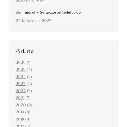
18 elokuun, 2025
Som moro! – Seitakuoron laulutuokio
22 toukokuun, 2025
Arkisto
2026
(1)
2025
(4)
2024
(5)
2023
(4)
2022
(5)
2021
(3)
2020
(2)
2019
(8)
2018
(4)
2017
(7)