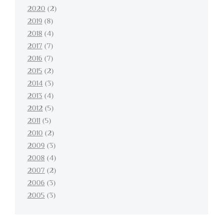
2020
(2)
2019
(8)
2018
(4)
2017
(7)
2016
(7)
2015
(2)
2014
(3)
2013
(4)
2012
(5)
2011
(5)
2010
(2)
2009
(3)
2008
(4)
2007
(2)
2006
(3)
2005
(3)