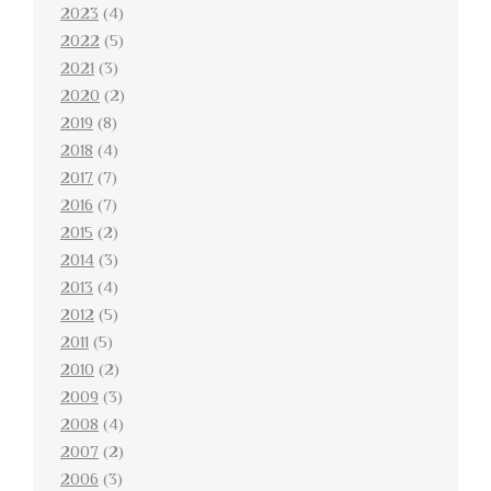
2023
(4)
2022
(5)
2021
(3)
2020
(2)
2019
(8)
2018
(4)
2017
(7)
2016
(7)
2015
(2)
2014
(3)
2013
(4)
2012
(5)
2011
(5)
2010
(2)
2009
(3)
2008
(4)
2007
(2)
2006
(3)