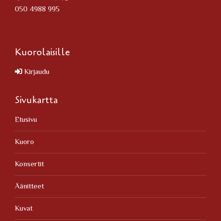
050 4988 995
Kuorolaisille
Kirjaudu
Sivukartta
Etusivu
Kuoro
Konsertit
Äänitteet
Kuvat