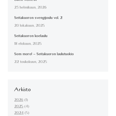
23 helmikuun, 2026
Seitakuoron svengijoulu vol. 2
20 lokakuun, 2025
Seitakuoron koelaulu
18 elokuun, 2025
Som moro! – Seitakuoron laulutuokio
22 toukokuun, 2025
Arkisto
2026
(1)
2025
(4)
2024
(5)