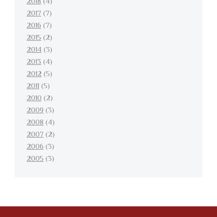
2018
(4)
2017
(7)
2016
(7)
2015
(2)
2014
(3)
2013
(4)
2012
(5)
2011
(5)
2010
(2)
2009
(3)
2008
(4)
2007
(2)
2006
(3)
2005
(3)