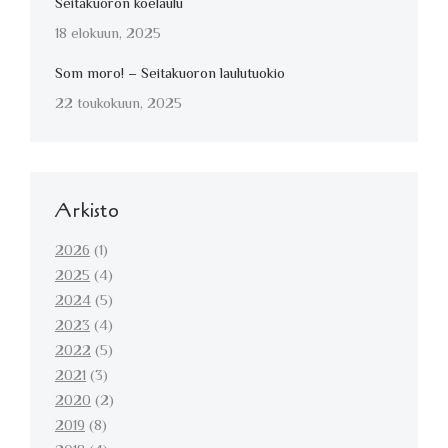
Seitakuoron koelaulu
18 elokuun, 2025
Som moro! – Seitakuoron laulutuokio
22 toukokuun, 2025
Arkisto
2026
(1)
2025
(4)
2024
(5)
2023
(4)
2022
(5)
2021
(3)
2020
(2)
2019
(8)